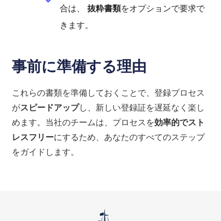
合は、
抜粋書類
をオプションで要求で
きます。
事前に準備する理由
これらの書類を準備しておくことで、登録プロセス
が
スピードアップ
し、新しい登録証を遅延なく楽し
めます。当社のチームは、プロセスを
効率的でスト
レスフリー
にするため、あなたのすべてのステップ
をガイドします。