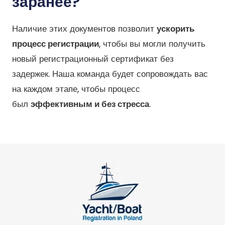
заранее?
Наличие этих документов позволит
ускорить
процесс регистрации
, чтобы вы могли получить
новый регистрационный сертификат без
задержек. Наша команда будет сопровождать вас
на каждом этапе, чтобы процесс
был
эффективным и без стресса
.