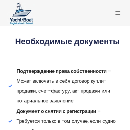
Перейти
к
содержимому
Необходимые документы
Подтверждение права собственности
–
Может включать в себя договор купли-
продажи, счет-фактуру, акт продажи или
нотариальное заявление.
Документ о снятии с регистрации
–
Требуется только в том случае, если судно