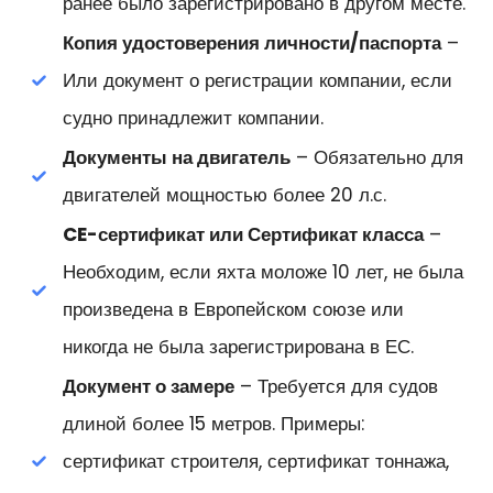
ранее было зарегистрировано в другом месте.
Копия удостоверения личности/паспорта
–
Или документ о регистрации компании, если
судно принадлежит компании.
Документы на двигатель
– Обязательно для
двигателей мощностью более 20 л.с.
CE-сертификат или Сертификат класса
–
Необходим, если яхта моложе 10 лет, не была
произведена в Европейском союзе или
никогда не была зарегистрирована в ЕС.
Документ о замере
– Требуется для судов
длиной более 15 метров. Примеры:
сертификат строителя, сертификат тоннажа,