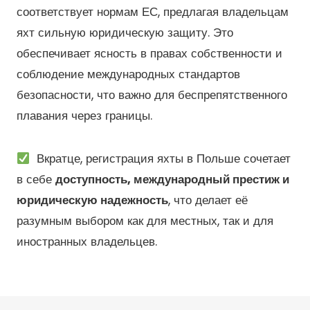
соответствует нормам ЕС, предлагая владельцам
яхт сильную юридическую защиту. Это
обеспечивает ясность в правах собственности и
соблюдение международных стандартов
безопасности, что важно для беспрепятственного
плавания через границы.
Вкратце, регистрация яхты в Польше сочетает
в себе
доступность, международный престиж и
юридическую надежность
, что делает её
разумным выбором как для местных, так и для
иностранных владельцев.