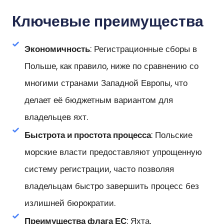
Ключевые преимущества
Экономичность
: Регистрационные сборы в
Польше, как правило, ниже по сравнению со
многими странами Западной Европы, что
делает её бюджетным вариантом для
владельцев яхт.
Быстрота и простота процесса
: Польские
морские власти предоставляют упрощенную
систему регистрации, часто позволяя
владельцам быстро завершить процесс без
излишней бюрократии.
Преимущества флага ЕС
: Яхта,