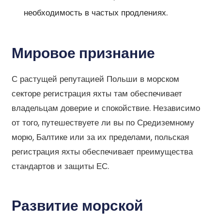
необходимость в частых продлениях.
Мировое признание
С растущей репутацией Польши в морском
секторе регистрация яхты там обеспечивает
владельцам доверие и спокойствие. Независимо
от того, путешествуете ли вы по Средиземному
морю, Балтике или за их пределами, польская
регистрация яхты обеспечивает преимущества
стандартов и защиты ЕС.
Развитие морской