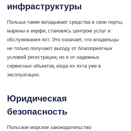
инфраструктуры
Польша также вкладывает средства в свои порты,
марины и верфи, становясь центром услуг и
обслуживания яхт. Это означает, что владельцы
не только получают выгоду от благоприятных
условий регистрации, но и от надежных
сервисных объектов, когда их яхта уже в
эксплуатации.
Юридическая
безопасность
Польское морское законодательство