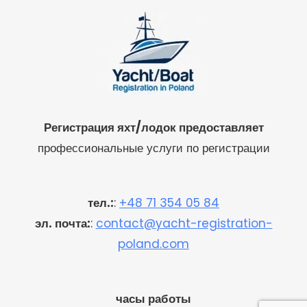
Регистрация яхт/лодок предоставляет
профессиональные услуги по регистрации
тел.:
:
+48 71 354 05 84
эл. почта:
:
contact@yacht-registration-
poland.com
часы работы