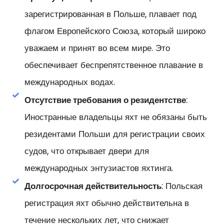
зарегистрированная в Польше, плавает под
флагом Европейского Союза, который широко
уважаем и принят во всем мире. Это
обеспечивает беспрепятственное плавание в
международных водах.
Отсутствие требования о резидентстве
:
Иностранные владельцы яхт не обязаны быть
резидентами Польши для регистрации своих
судов, что открывает двери для
международных энтузиастов яхтинга.
Долгосрочная действительность
: Польская
регистрация яхт обычно действительна в
течение нескольких лет, что снижает