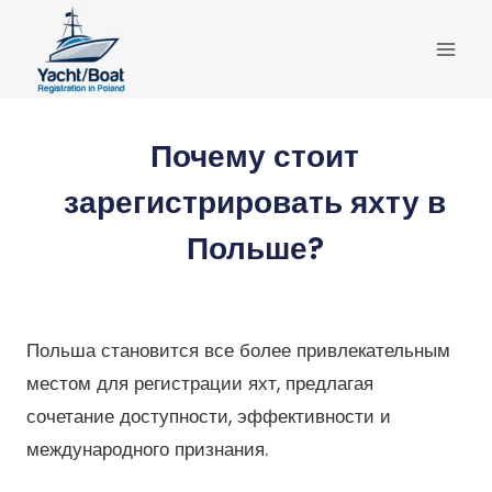
Перейти
к
содержимому
Почему стоит
зарегистрировать яхту в
Польше?
Польша становится все более привлекательным
местом для регистрации яхт, предлагая
сочетание доступности, эффективности и
международного признания.