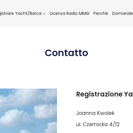
istrare Yacht/Barca
Licenza Radio MMSI
Perché
Domande 
Contatto
Registrazione Ya
Joanna Kwolek
ul. Czernicka 4/12