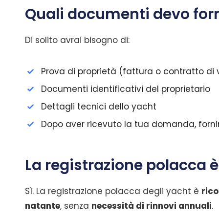
Quali documenti devo for
Di solito avrai bisogno di:
Prova di proprietà (fattura o contratto di
Documenti identificativi del proprietario
Dettagli tecnici dello yacht
Dopo aver ricevuto la tua domanda, forni
La registrazione polacca è
Sì. La registrazione polacca degli yacht è
rico
natante
, senza
necessità di rinnovi annuali
.