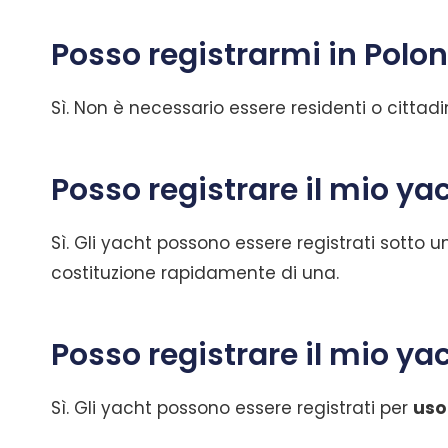
Posso registrarmi in Polo
Sì. Non è necessario essere residenti o cittadi
Posso registrare il mio ya
Sì. Gli yacht possono essere registrati sotto 
costituzione rapidamente di una.
Posso registrare il mio y
Sì. Gli yacht possono essere registrati per
uso