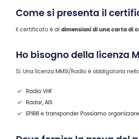
Come si presenta il certif
Il certificato è di
dimensioni di una carta di c
Ho bisogno della licenza MM
Sì. Una licenza MMSI/Radio è obbligatoria nell
Radio VHF
Radar, AIS
EPIRB e transponder Possiamo organizzare