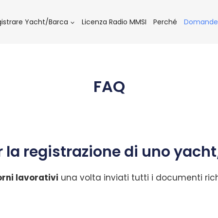
istrare Yacht/Barca
Licenza Radio MMSI
Perché
Domande 
FAQ
 la registrazione di uno yacht
rni lavorativi
una volta inviati tutti i documenti r