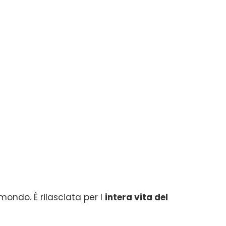
 mondo. È rilasciata per l
intera vita del