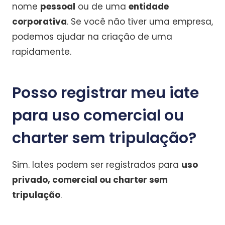
nome
pessoal
ou de uma
entidade
corporativa
. Se você não tiver uma empresa,
podemos ajudar na criação de uma
rapidamente.
Posso registrar meu iate
para uso comercial ou
charter sem tripulação?
Sim. Iates podem ser registrados para
uso
privado, comercial ou charter sem
tripulação
.