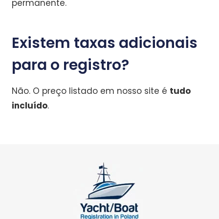
permanente.
Existem taxas adicionais
para o registro?
Não. O preço listado em nosso site é
tudo
incluído
.