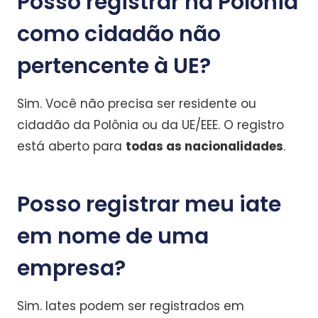
Posso registrar na Polônia
como cidadão não
pertencente à UE?
Sim. Você não precisa ser residente ou
cidadão da Polônia ou da UE/EEE. O registro
está aberto para
todas as nacionalidades
.
Posso registrar meu iate
em nome de uma
empresa?
Sim. Iates podem ser registrados em