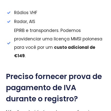
Rádios VHF
Radar, AIS
EPIRB e transponders. Podemos
providenciar uma licença MMSI polonesa
para você por um
custo adicional de
€149
.
Preciso fornecer prova de
pagamento de IVA
durante o registro?