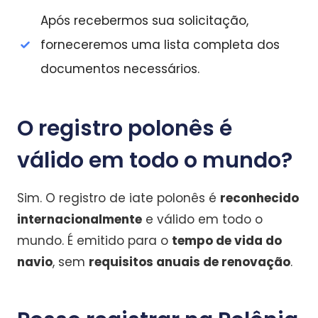
Após recebermos sua solicitação,
forneceremos uma lista completa dos
documentos necessários.
O registro polonês é
válido em todo o mundo?
Sim. O registro de iate polonês é
reconhecido
internacionalmente
e válido em todo o
mundo. É emitido para o
tempo de vida do
navio
, sem
requisitos anuais de renovação
.