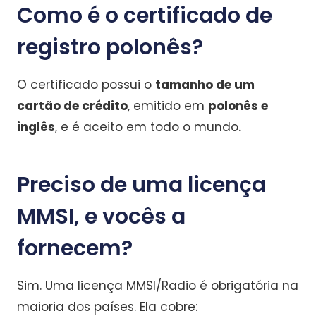
Como é o certificado de
registro polonês?
O certificado possui o
tamanho de um
cartão de crédito
, emitido em
polonês e
inglês
, e é aceito em todo o mundo.
Preciso de uma licença
MMSI, e vocês a
fornecem?
Sim. Uma licença MMSI/Radio é obrigatória na
maioria dos países. Ela cobre: