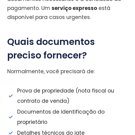
pagamento. Um
serviço expresso
está
disponível para casos urgentes.
Quais documentos
preciso fornecer?
Normalmente, você precisará de:
Prova de propriedade (nota fiscal ou
contrato de venda)
Documentos de identificação do
proprietário
Detalhes técnicos do iate