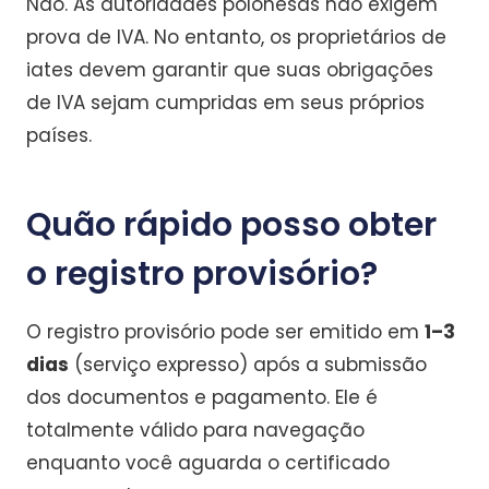
Não. As autoridades polonesas não exigem
prova de IVA. No entanto, os proprietários de
iates devem garantir que suas obrigações
de IVA sejam cumpridas em seus próprios
países.
Quão rápido posso obter
o registro provisório?
O registro provisório pode ser emitido em
1–3
dias
(serviço expresso) após a submissão
dos documentos e pagamento. Ele é
totalmente válido para navegação
enquanto você aguarda o certificado