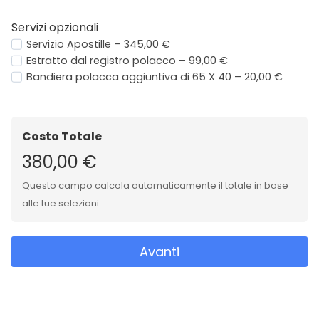
Servizi opzionali
Servizio Apostille – 345,00 €
Estratto dal registro polacco – 99,00 €
Bandiera polacca aggiuntiva di 65 X 40 – 20,00 €
Costo Totale
380,00 €
Questo campo calcola automaticamente il totale in base
alle tue selezioni.
Avanti