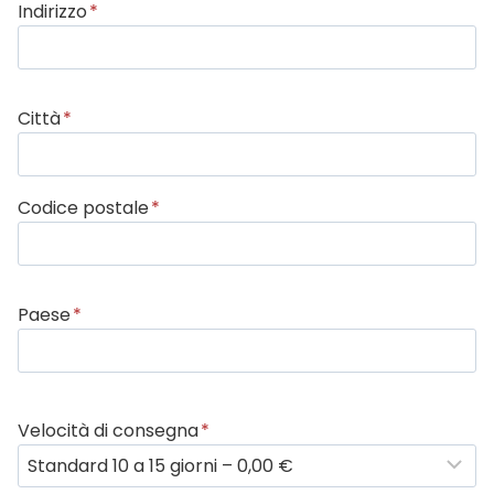
Indirizzo
*
Città
*
Codice postale
*
Paese
*
Velocità di consegna
*