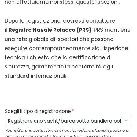
non effettuiamo noi stessi queste ispezioni.
Dopo la registrazione, dovresti contattare
il
Registro Navale Polacco (PRS)
. PRS mantiene
una rete globale di ispettori che possono
eseguire contemporaneamente sia l’ispezione
tecnica richiesta che la certificazione di
sicurezza, garantendo la conformità agli
standard internazionali.
Scegli il tipo di registrazione
*
Yacht/Barche sotto i 15 metri non richiedono alcuna ispezione e
possono essere registrate con qualsiasi passaporto e