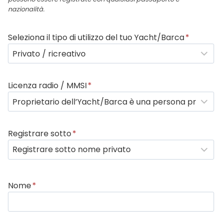
nazionalità.
Seleziona il tipo di utilizzo del tuo Yacht/Barca
*
Licenza radio / MMSI
*
Registrare sotto
*
Nome
*