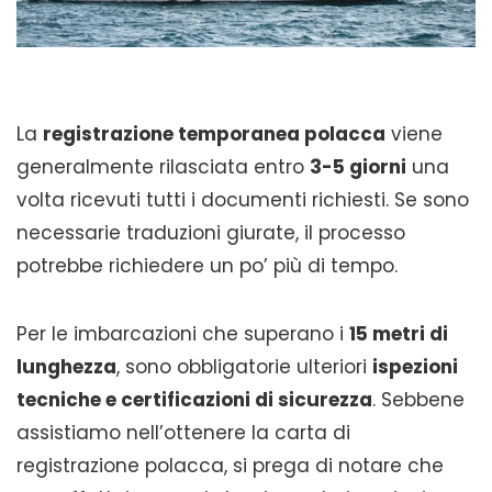
La
registrazione temporanea polacca
viene
generalmente rilasciata entro
3-5 giorni
una
volta ricevuti tutti i documenti richiesti. Se sono
necessarie traduzioni giurate, il processo
potrebbe richiedere un po’ più di tempo.
Per le imbarcazioni che superano i
15 metri di
lunghezza
, sono obbligatorie ulteriori
ispezioni
tecniche e certificazioni di sicurezza
. Sebbene
assistiamo nell’ottenere la carta di
registrazione polacca, si prega di notare che