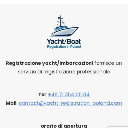
Registrazione yacht/imbarcazioni
fornisce un
servizio di registrazione professionale
Tel
:
+48 71 354 05 84
Mail
:
contact@yacht-registration-poland.com
orario di apertura