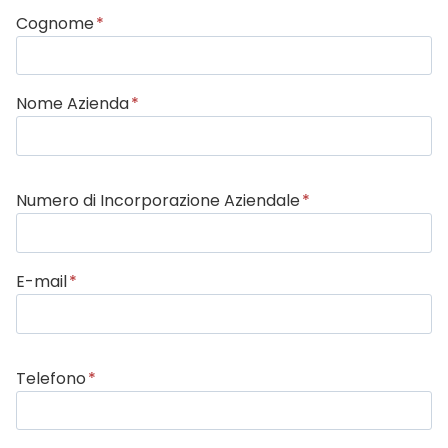
Cognome
*
Nome Azienda
*
Numero di Incorporazione Aziendale
*
E-mail
*
Telefono
*