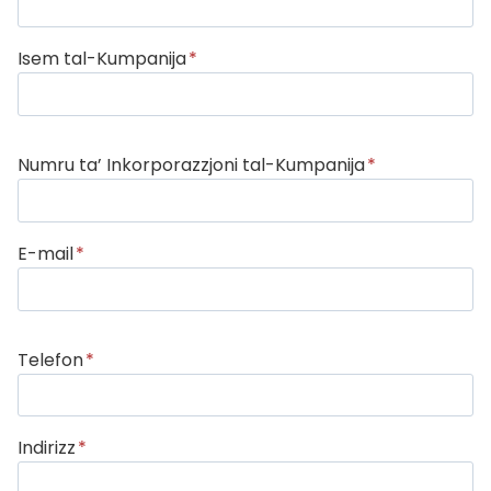
Isem tal-Kumpanija
*
Numru ta’ Inkorporazzjoni tal-Kumpanija
*
E-mail
*
Telefon
*
Indirizz
*