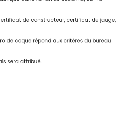
rtificat de constructeur, certificat de jauge,
ro de coque répond aux critères du bureau
is sera attribué.