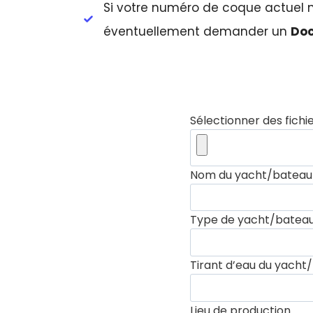
Si votre numéro de coque actuel n
éventuellement demander un
Doc
Sélectionner des fichi
Nom du yacht/bateau
Type de yacht/batea
Tirant d’eau du yacht
Lieu de production