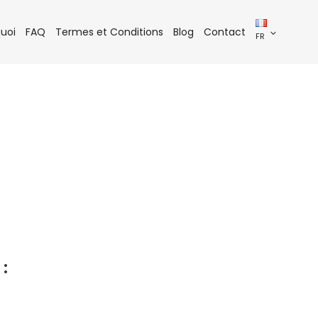
uoi
FAQ
Termes et Conditions
Blog
Contact
FR
: