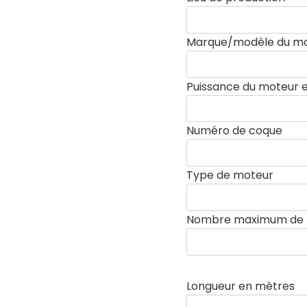
Marque/modèle du m
Puissance du moteur 
Numéro de coque
Type de moteur
Nombre maximum de p
Longueur en mètres