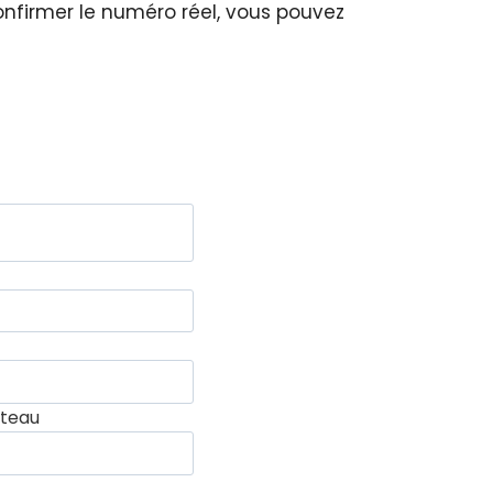
nfirmer le numéro réel, vous pouvez
ateau