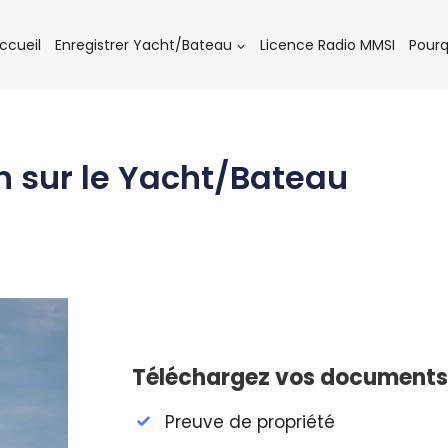
ccueil
Enregistrer Yacht/Bateau
Licence Radio MMSI
Pourq
n sur le Yacht/Bateau
Téléchargez vos documents 
Preuve de propriété