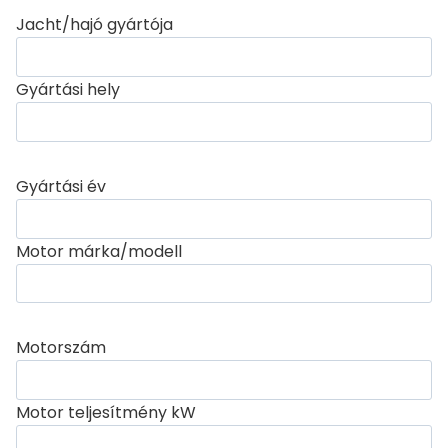
Jacht/hajó gyártója
Gyártási hely
Gyártási év
Motor márka/modell
Motorszám
Motor teljesítmény kW