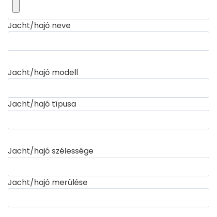
Jacht/hajó neve
Jacht/hajó modell
Jacht/hajó típusa
Jacht/hajó szélessége
Jacht/hajó merülése