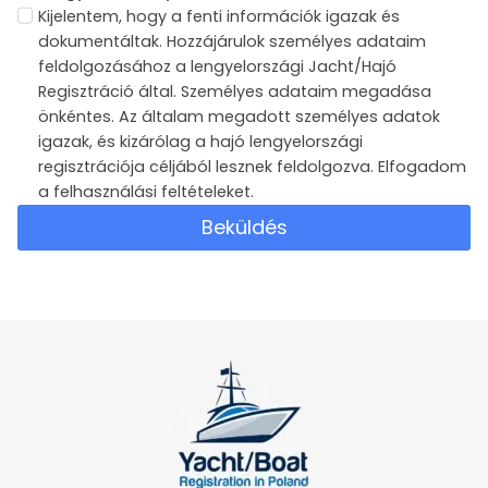
Kijelentem, hogy a fenti információk igazak és
dokumentáltak. Hozzájárulok személyes adataim
feldolgozásához a lengyelországi Jacht/Hajó
Regisztráció által. Személyes adataim megadása
önkéntes. Az általam megadott személyes adatok
igazak, és kizárólag a hajó lengyelországi
regisztrációja céljából lesznek feldolgozva. Elfogadom
a felhasználási feltételeket.
Beküldés