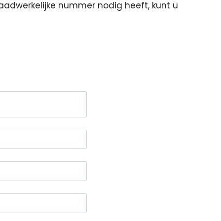
aadwerkelijke nummer nodig heeft, kunt u