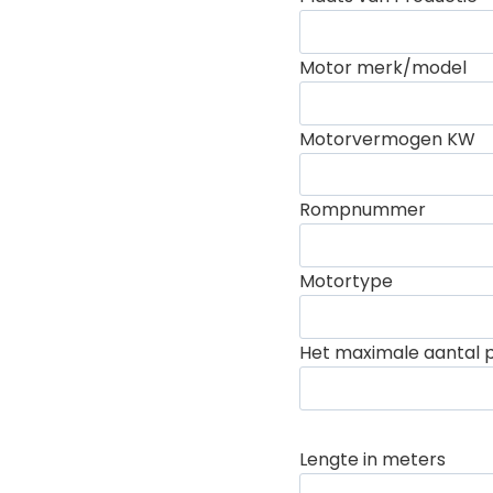
Motor merk/model
Motorvermogen KW
Rompnummer
Motortype
Het maximale aantal 
Lengte in meters