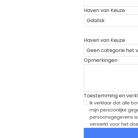
Haven van Keuze
Haven van Keuze
Opmerkingen
Toestemming en verkl
Ik verklaar dat alle
mijn persoonlijke geg
persoonsgegevens is v
verwerkt voor het doe