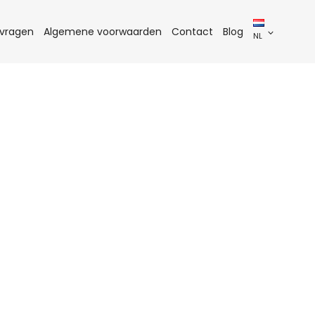
 vragen
Algemene voorwaarden
Contact
Blog
NL