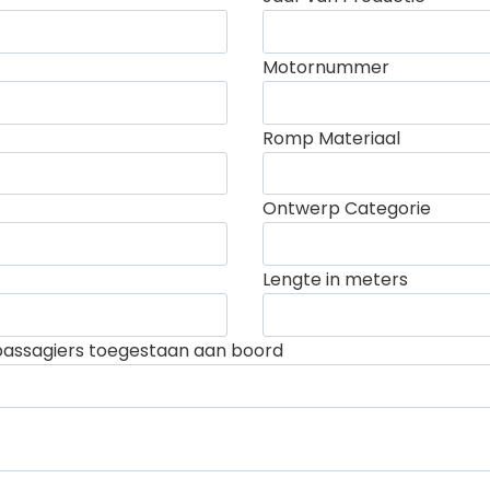
Motornummer
Romp Materiaal
Ontwerp Categorie
Lengte in meters
passagiers toegestaan aan boord