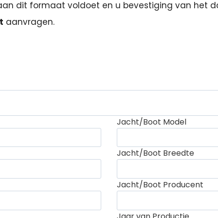
an dit formaat voldoet en u bevestiging van het d
t
aanvragen.
*
Jacht/Boot Model
Jacht/Boot Breedte
Jacht/Boot Producent
Jaar van Productie