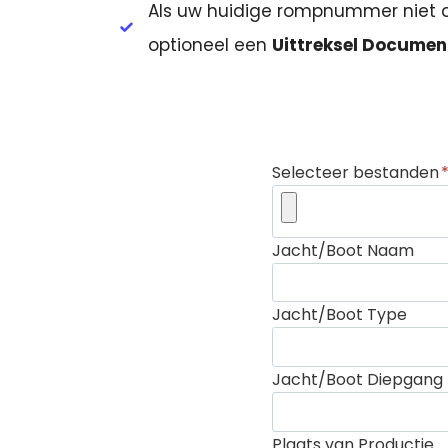
Als uw huidige rompnummer niet a
optioneel een
Uittreksel Documen
Selecteer bestanden
Jacht/Boot Naam
Jacht/Boot Type
Jacht/Boot Diepgang
Plaats van Productie