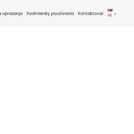
a vprašanja
Podmienky používania
Kontaktovať
SK